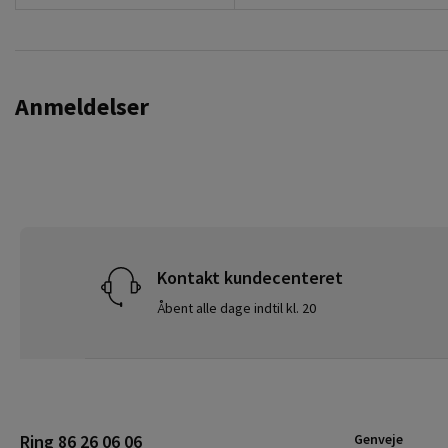
Anmeldelser
Kontakt kundecenteret
Åbent alle dage indtil kl. 20
Ring 86 26 06 06
Genveje