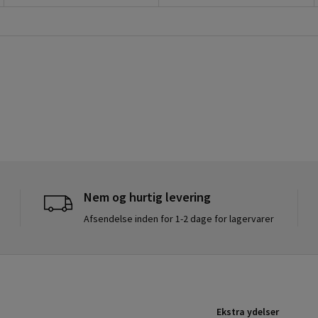
Nem og hurtig levering
Afsendelse inden for 1-2 dage for lagervarer
Ekstra ydelser