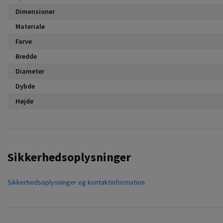
Dimensioner
Materiale
Farve
Bredde
Diameter
Dybde
Højde
Sikkerhedsoplysninger
Sikkerhedsoplysninger og kontaktinformation