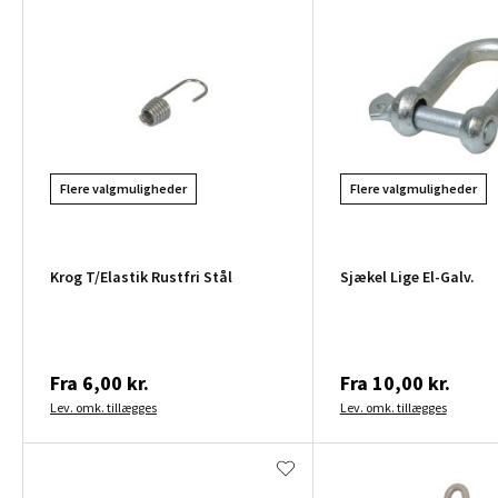
Flere valgmuligheder
Flere valgmuligheder
Krog T/Elastik Rustfri Stål
Sjækel Lige El-Galv.
Fra
6,00 kr.
Fra
10,00 kr.
Lev. omk. tillægges
Lev. omk. tillægges