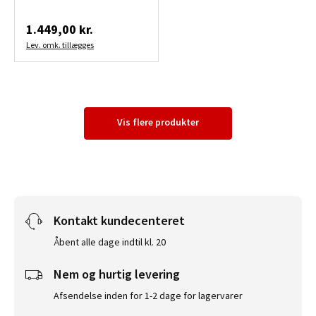
1.449,00 kr.
Lev. omk. tillægges
Vis flere produkter
Kontakt kundecenteret
Åbent alle dage indtil kl. 20
Nem og hurtig levering
Afsendelse inden for 1-2 dage for lagervarer