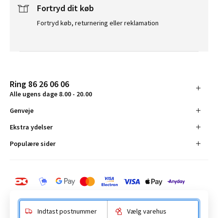
Fortryd dit køb
Fortryd køb, returnering eller reklamation
Ring 86 26 06 06
Alle ugens dage 8.00 - 20.00
Genveje
Ekstra ydelser
Populære sider
Indtast postnummer
Vælg varehus