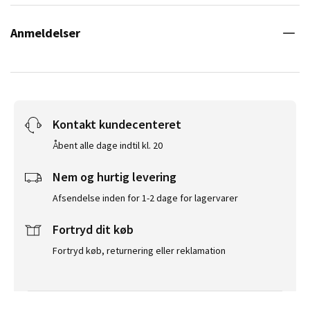
Anmeldelser
Kontakt kundecenteret
Åbent alle dage indtil kl. 20
Nem og hurtig levering
Afsendelse inden for 1-2 dage for lagervarer
Fortryd dit køb
Fortryd køb, returnering eller reklamation