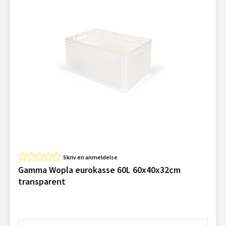
Skriv en anmeldelse
Gamma Wopla eurokasse 60L 60x40x32cm
transparent