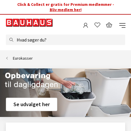
Click & Collect er gratis for Premium medlemmer -
Bliv medlem her!
Hvad søger du?
Eurokasser
Se udvalget her