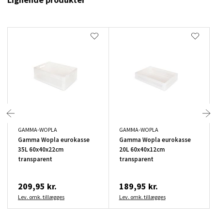
GAMMA-WOPLA
GAMMA-WOPLA
Gamma Wopla eurokasse
Gamma Wopla eurokasse
35L 60x40x22cm
20L 60x40x12cm
transparent
transparent
209,95 kr.
189,95 kr.
Lev. omk. tillægges
Lev. omk. tillægges