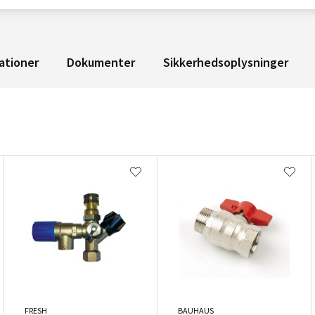
ationer
Dokumenter
Sikkerhedsoplysninger
FRESH
BAUHAUS