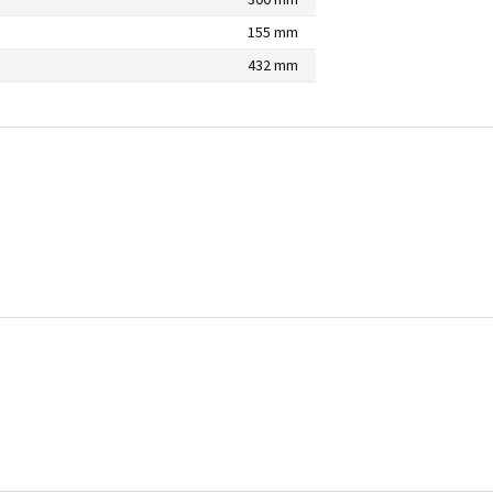
155 mm
432 mm