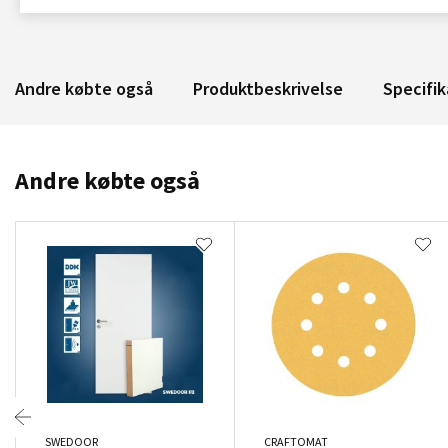
Andre købte også
Produktbeskrivelse
Specifik
Andre købte også
SWEDOOR
CRAFTOMAT