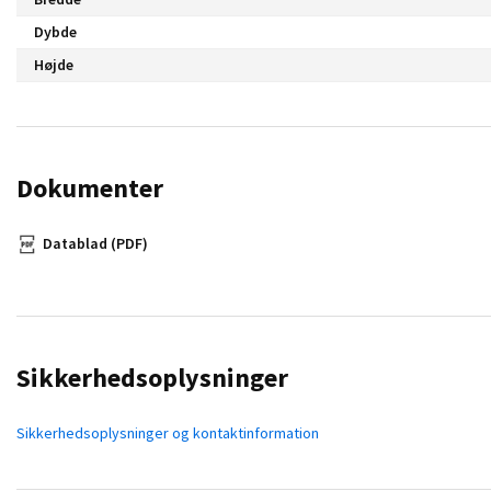
Dybde
Højde
Dokumenter
Datablad (PDF)
Sikkerhedsoplysninger
Sikkerhedsoplysninger og kontaktinformation