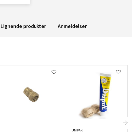
Lignende produkter
Anmeldelser
UNIPAK