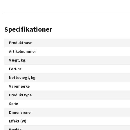
Specifikationer
Produktnavn
Artikelnummer
Vægt, kg.
EAN-nr
Nettovægt, kg.
Varemærke
Produkttype
Serie
Dimensioner
Effekt (W)
Bredde