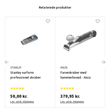
Relaterede produkter
STANLEY
ANZA
Stanley surform
Farveskraber med
professionel skraber
hammerhoved - Anza
50,00 kr.
379,95 kr.
Lev. omk. tillægges
Lev. omk. tillægges