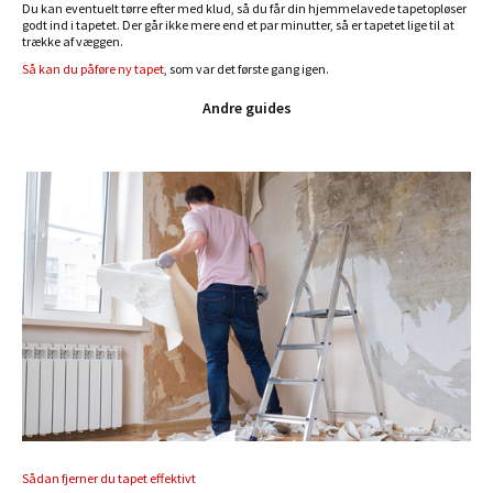
Du kan eventuelt tørre efter med klud, så du får din hjemmelavede tapetopløser
godt ind i tapetet. Der går ikke mere end et par minutter, så er tapetet lige til at
trække af væggen.
Så kan du påføre ny tapet
, som var det første gang igen.
Andre guides
Sådan fjerner du tapet effektivt