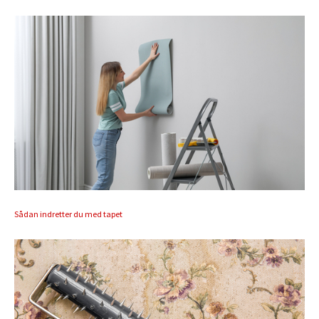
Sådan indretter du med tapet