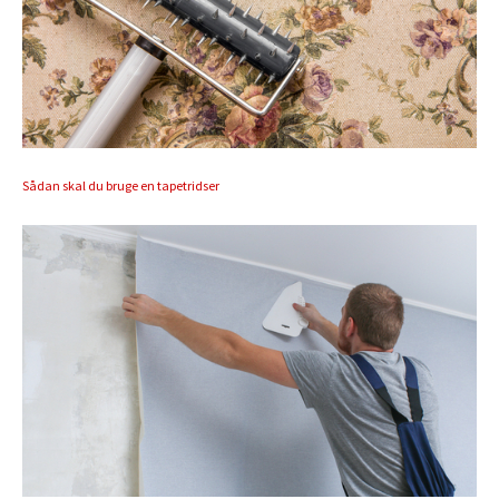
Sådan skal du bruge en tapetridser