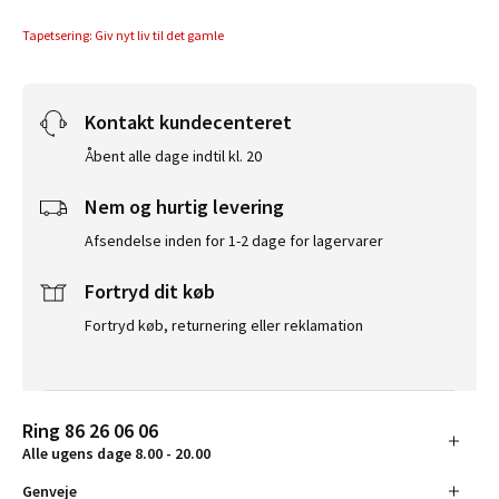
Tapetsering: Giv nyt liv til det gamle
Kontakt kundecenteret
Åbent alle dage indtil kl. 20
Nem og hurtig levering
Afsendelse inden for 1-2 dage for lagervarer
Fortryd dit køb
Fortryd køb, returnering eller reklamation
Ring 86 26 06 06
Alle ugens dage 8.00 - 20.00
Genveje