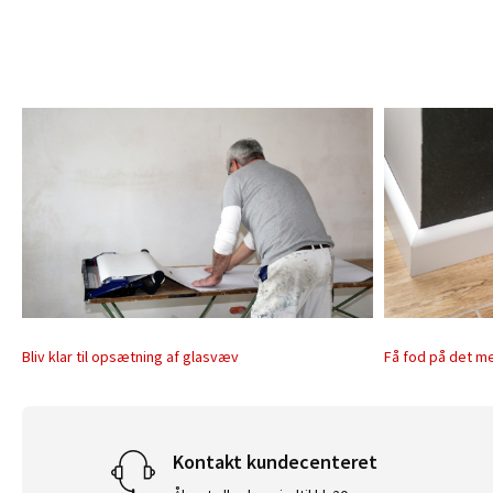
Bliv klar til opsætning af glasvæv
Få fod på det m
Kontakt kundecenteret