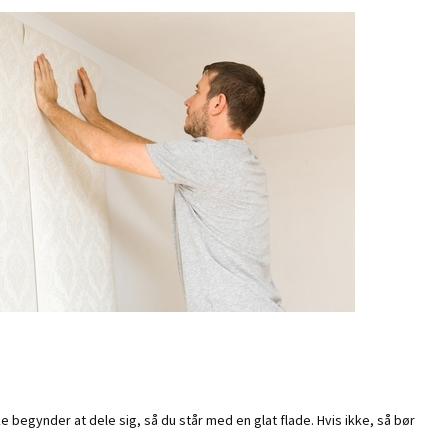
 begynder at dele sig, så du står med en glat flade. Hvis ikke, så bør