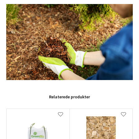
Relaterede produkter