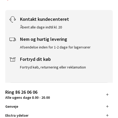
Kontakt kundecenteret
Åbent alle dage indtil kl. 20
Nem og hurtig levering
Afsendelse inden for 1-2 dage for lagervarer
Fortryd dit køb
Fortryd køb, returnering eller reklamation
Ring 86 26 06 06
Alle ugens dage 8.00 - 20.00
Genveje
Ekstra ydelser