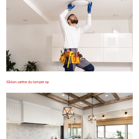
Sådan sætter du lamper op