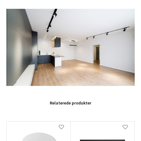
Relaterede produkter