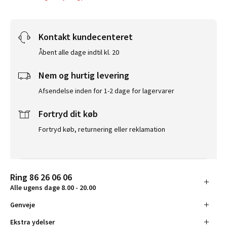
Kontakt kundecenteret
Åbent alle dage indtil kl. 20
Nem og hurtig levering
Afsendelse inden for 1-2 dage for lagervarer
Fortryd dit køb
Fortryd køb, returnering eller reklamation
Ring 86 26 06 06
Alle ugens dage 8.00 - 20.00
Genveje
Ekstra ydelser