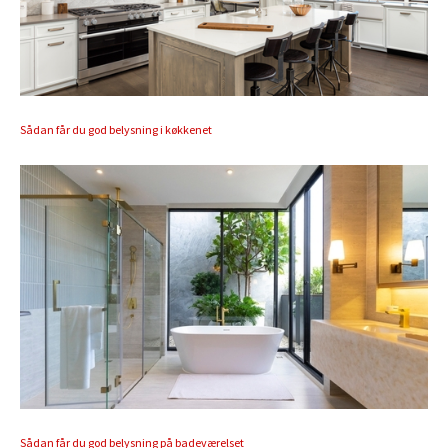
Sådan får du god belysning i køkkenet
Sådan får du god belysning på badeværelset