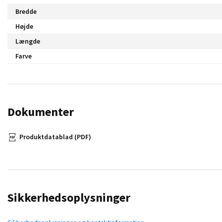
Bredde
Højde
Længde
Farve
Dokumenter
Produktdatablad (PDF)
Sikkerhedsoplysninger