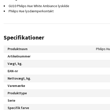
GU10 Philips Hue White Ambiance lyskilde
Philips Hue lysdæmperkontakt
Specifikationer
Produktnavn
Artikelnummer
Vægt, kg.
EAN-nr
Nettovægt, kg.
Varemærke
Produkttype
Serie
Specifik farve