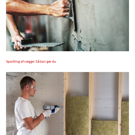
Spartling af vægge: Sådan gør du