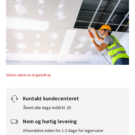
Sådan sætter du et gipsloft op
Kontakt kundecenteret
Åbent alle dage indtil kl. 20
Nem og hurtig levering
Afsendelse inden for 1-2 dage for lagervarer