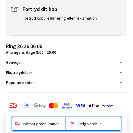
Fortryd dit køb
Fortryd køb, returnering eller reklamation
Ring 86 26 06 06
Alle ugens dage 8.00 - 20.00
Genveje
Ekstra ydelser
Populære sider
Indtast postnummer
Vælg varehus