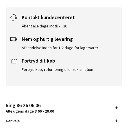
Kontakt kundecenteret
Åbent alle dage indtil kl. 20
Nem og hurtig levering
Afsendelse inden for 1-2 dage for lagervarer
Fortryd dit køb
Fortryd køb, returnering eller reklamation
Ring 86 26 06 06
Alle ugens dage 8.00 - 20.00
Genveje