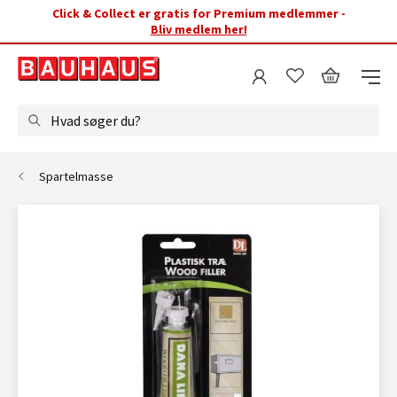
Click & Collect er gratis for Premium medlemmer -
Bliv medlem her!
Hvad søger du?
Spartelmasse