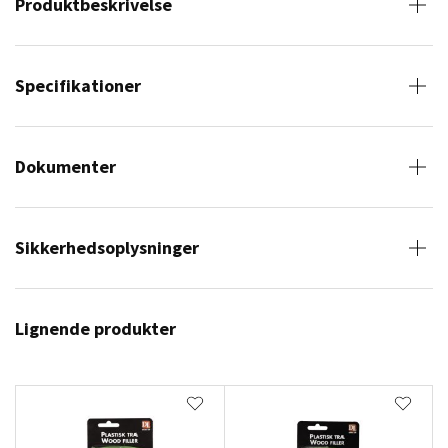
Produktbeskrivelse
Specifikationer
Dokumenter
Sikkerhedsoplysninger
Lignende produkter