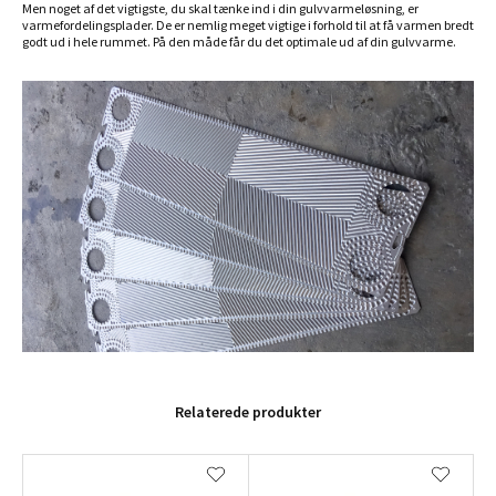
Men noget af det vigtigste, du skal tænke ind i din gulvvarmeløsning, er
varmefordelingsplader. De er nemlig meget vigtige i forhold til at få varmen bredt
godt ud i hele rummet. På den måde får du det optimale ud af din gulvvarme.
Relaterede produkter