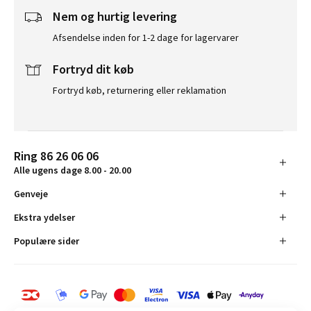
Nem og hurtig levering
Afsendelse inden for 1-2 dage for lagervarer
Fortryd dit køb
Fortryd køb, returnering eller reklamation
Ring 86 26 06 06
Alle ugens dage 8.00 - 20.00
Genveje
Ekstra ydelser
Populære sider