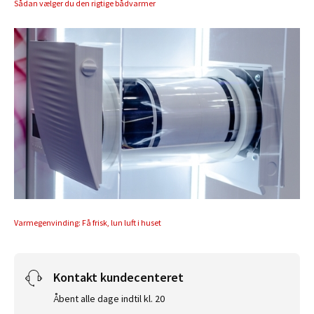
Sådan vælger du den rigtige bådvarmer
Varmegenvinding: Få frisk, lun luft i huset
Kontakt kundecenteret
Åbent alle dage indtil kl. 20