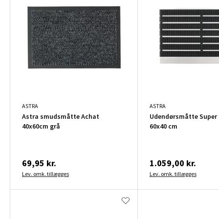
ASTRA
ASTRA
Astra smudsmåtte Achat
Udendørsmåtte Super 
40x60cm grå
60x40 cm
69,95 kr.
1.059,00 kr.
Lev. omk. tillægges
Lev. omk. tillægges