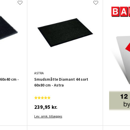
ASTRA
60x40 cm -
Smudsmåtte Diamant 44 sort
60x80 cm - Astra
239,95 kr.
Lev. omk. tillægges