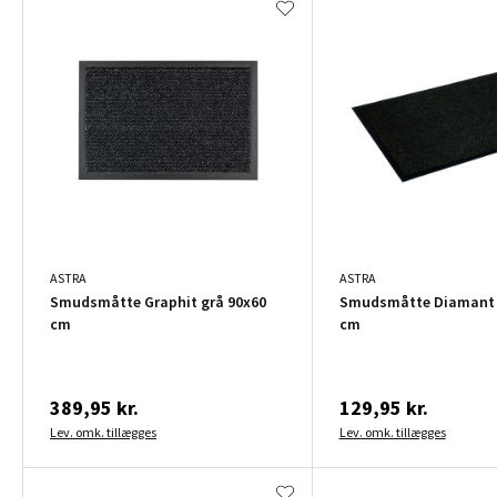
ASTRA
ASTRA
Smudsmåtte Graphit grå 90x60
Smudsmåtte Diamant 
cm
cm
389,95 kr.
129,95 kr.
Lev. omk. tillægges
Lev. omk. tillægges