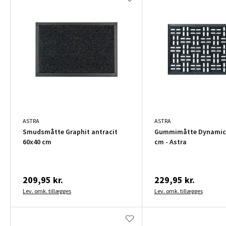
ASTRA
ASTRA
Smudsmåtte Graphit antracit
Gummimåtte Dynamic 
60x40 cm
cm - Astra
209,95 kr.
229,95 kr.
Lev. omk. tillægges
Lev. omk. tillægges