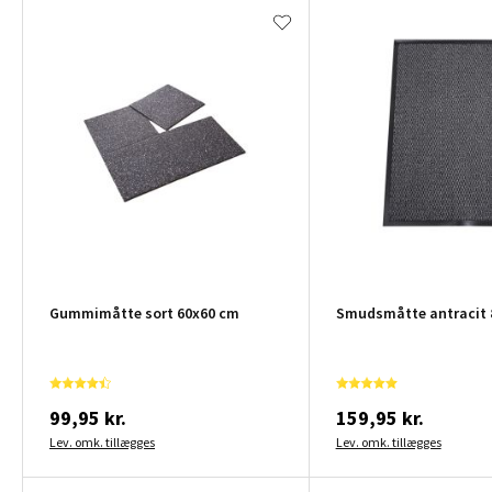
Gummimåtte sort 60x60 cm
Smudsmåtte antracit
99,95 kr.
159,95 kr.
Lev. omk. tillægges
Lev. omk. tillægges