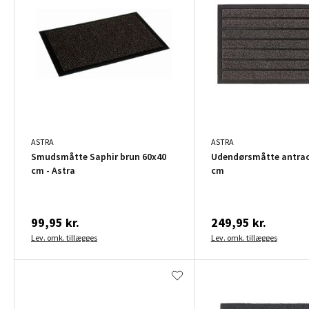
ASTRA
ASTRA
Smudsmåtte Saphir brun 60x40
Udendørsmåtte antrac
cm - Astra
cm
99,95 kr.
249,95 kr.
Lev. omk. tillægges
Lev. omk. tillægges