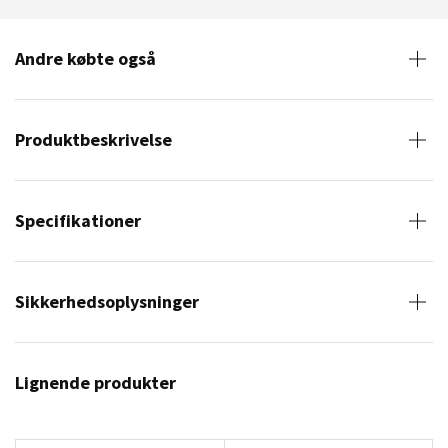
Andre købte også
Produktbeskrivelse
Specifikationer
Sikkerhedsoplysninger
Lignende produkter