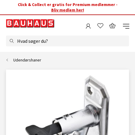
Click & Collect er gratis for Premium medlemmer -
Bliv medlem her!
Hvad søger du?
Udendørshaner