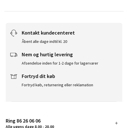
Kontakt kundecenteret
Åbent alle dage indtil kl. 20
Nem og hurtig levering
Afsendelse inden for 1-2 dage for lagervarer
Fortryd dit køb
Fortryd køb, returnering eller reklamation
Ring 86 26 06 06
Alle ugens dage 8.00 - 20.00