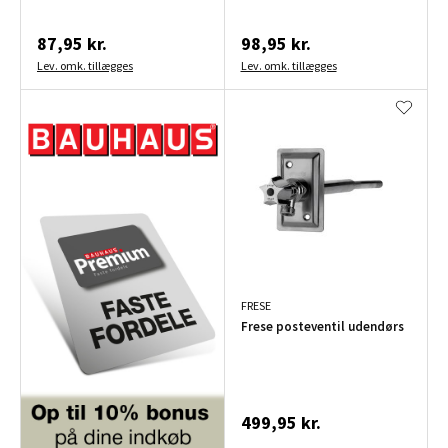
87,95 kr.
98,95 kr.
Lev. omk. tillægges
Lev. omk. tillægges
FRESE
Frese posteventil udendørs
499,95 kr.