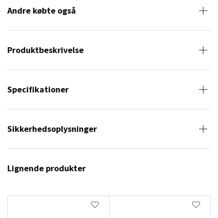
Andre købte også
Produktbeskrivelse
Specifikationer
Sikkerhedsoplysninger
Lignende produkter