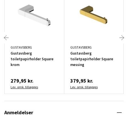
GUSTAVSBERG
GUSTAVSBERG
Gustavsberg
Gustavsberg
toiletpapirholder Square
toiletpapirholder Square
krom
messing
279,95 kr.
379,95 kr.
Lev. omk. tillægges
Lev. omk. tillægges
Anmeldelser