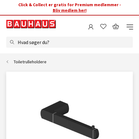
Click & Collect er gratis for Premium medlemmer -
Bliv medlem her!
Hvad søger du?
Toiletrulleholdere