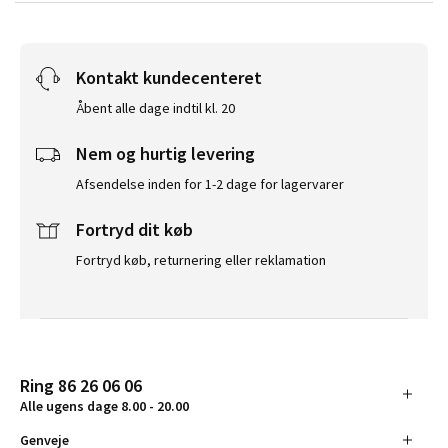
Kontakt kundecenteret
Åbent alle dage indtil kl. 20
Nem og hurtig levering
Afsendelse inden for 1-2 dage for lagervarer
Fortryd dit køb
Fortryd køb, returnering eller reklamation
Ring 86 26 06 06
Alle ugens dage 8.00 - 20.00
Genveje