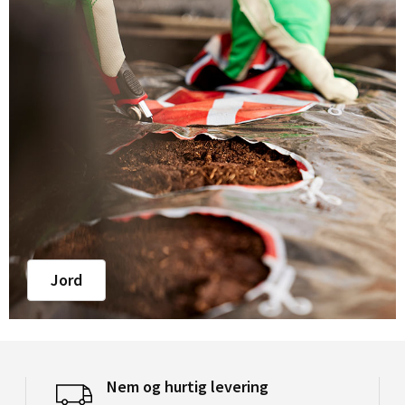
Jord
Nem og hurtig levering