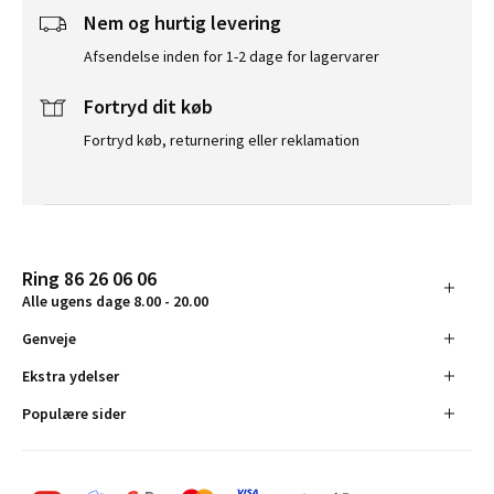
Nem og hurtig levering
Afsendelse inden for 1-2 dage for lagervarer
Fortryd dit køb
Fortryd køb, returnering eller reklamation
Ring 86 26 06 06
Alle ugens dage 8.00 - 20.00
Genveje
Ekstra ydelser
Populære sider