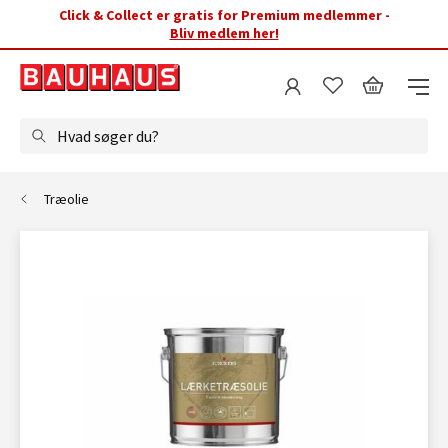
Click & Collect er gratis for Premium medlemmer -
Bliv medlem her!
Hvad søger du?
Træolie