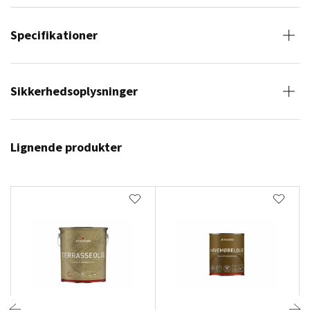
Specifikationer
Sikkerhedsoplysninger
Lignende produkter