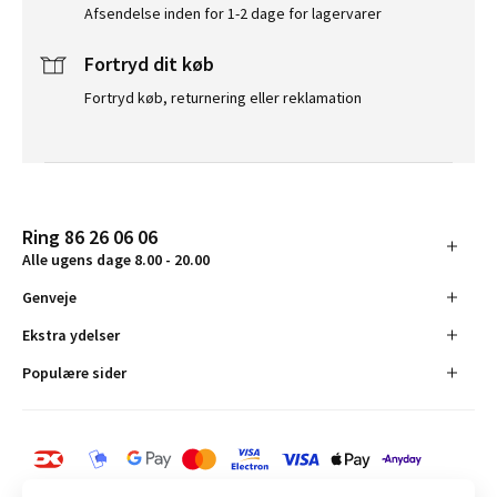
Afsendelse inden for 1-2 dage for lagervarer
Fortryd dit køb
Fortryd køb, returnering eller reklamation
Ring 86 26 06 06
Alle ugens dage 8.00 - 20.00
Genveje
Ekstra ydelser
Populære sider