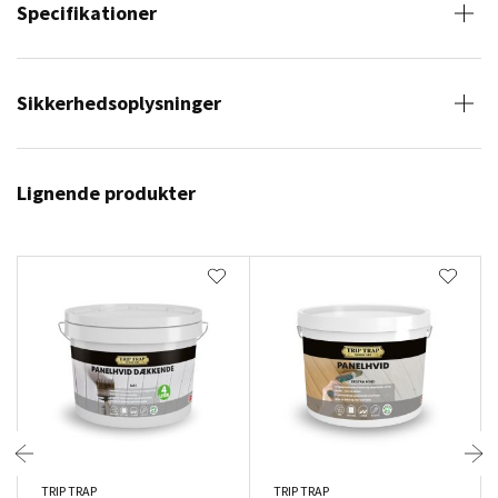
Specifikationer
Sikkerhedsoplysninger
Lignende produkter
TRIP TRAP
TRIP TRAP