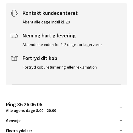
Kontakt kundecenteret
Åbent alle dage indtil kl. 20
Nem og hurtig levering
Afsendelse inden for 1-2 dage for lagervarer
Fortryd dit køb
Fortryd køb, returnering eller reklamation
Ring 86 26 06 06
Alle ugens dage 8.00 - 20.00
Genveje
Ekstra ydelser