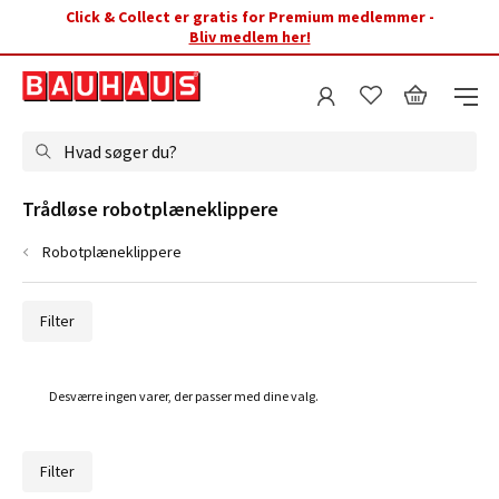
Click & Collect er gratis for Premium medlemmer -
Bliv medlem her!
Hvad søger du?
Trådløse robotplæneklippere
Robotplæneklippere
Filter
Desværre ingen varer, der passer med dine valg.
Filter