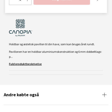
Holdbar og æstetisk pavillon til din have, som kan bruges året rundt.
Pavillonen har en holdbar aluminiumskonstruktion og 6 mm dobbeltlags-
p...
Fuld produktbeskrivelse
Andre købte også