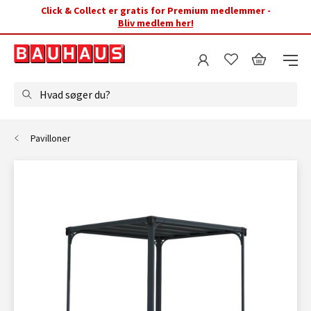
Click & Collect er gratis for Premium medlemmer -
Bliv medlem her!
Hvad søger du?
Pavilloner