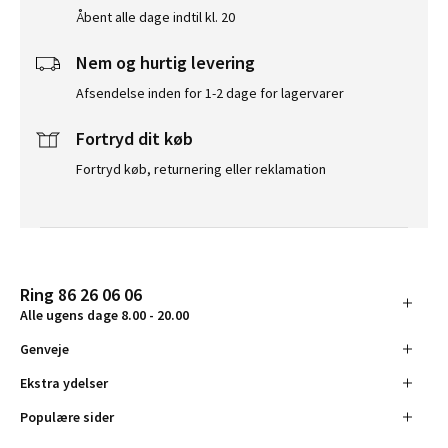
Åbent alle dage indtil kl. 20
Nem og hurtig levering
Afsendelse inden for 1-2 dage for lagervarer
Fortryd dit køb
Fortryd køb, returnering eller reklamation
Ring 86 26 06 06
Alle ugens dage 8.00 - 20.00
Genveje
Ekstra ydelser
Populære sider