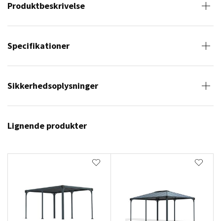
Produktbeskrivelse
Specifikationer
Sikkerhedsoplysninger
Lignende produkter