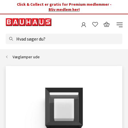
Click & Collect er gratis for Premium medlemmer -
Bliv medlem her!
Hvad søger du?
Væglamper ude