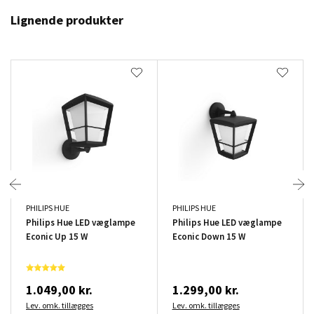
Lignende produkter
PHILIPS HUE
PHILIPS HUE
Philips Hue LED væglampe
Philips Hue LED væglampe
Econic Up 15 W
Econic Down 15 W
1.049,00 kr.
1.299,00 kr.
Lev. omk. tillægges
Lev. omk. tillægges