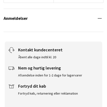
Anmeldelser
Kontakt kundecenteret
Åbent alle dage indtil kl. 20
Nem og hurtig levering
Afsendelse inden for 1-2 dage for lagervarer
Fortryd dit køb
Fortryd køb, returnering eller reklamation