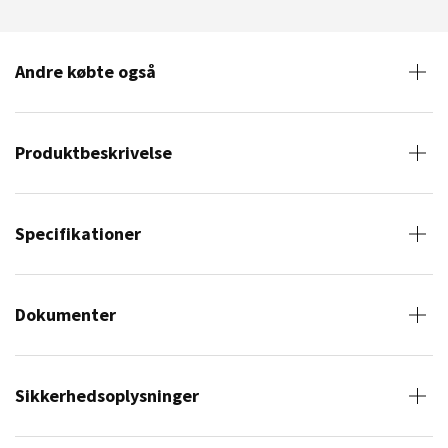
Andre købte også
Produktbeskrivelse
Specifikationer
Dokumenter
Sikkerhedsoplysninger