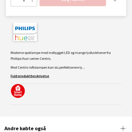
Moderne spotlampe med indbygget LED og mange lysfunktioner fra
Phillips Hue i serien Centris.
Med Centris-loftslampen kan du perfektionere ly...
Fuld produktbeskrivelse
Andre købte også