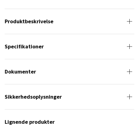
Produktbeskrivelse
Specifikationer
Dokumenter
Sikkerhedsoplysninger
Lignende produkter