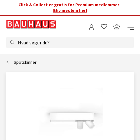
Click & Collect er gratis for Premium medlemmer -
Bliv medlem her!
Hvad søger du?
Spotskinner