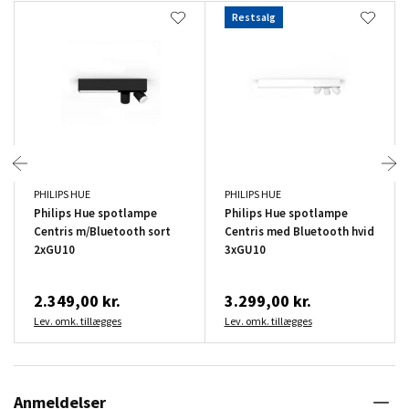
Restsalg
PHILIPS HUE
PHILIPS HUE
Philips Hue spotlampe
Philips Hue spotlampe
Centris m/Bluetooth sort
Centris med Bluetooth hvid
2xGU10
3xGU10
2.349,00 kr.
3.299,00 kr.
Lev. omk. tillægges
Lev. omk. tillægges
Anmeldelser