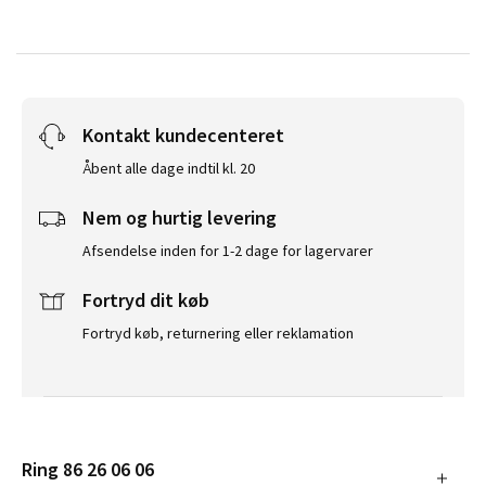
Kontakt kundecenteret
Åbent alle dage indtil kl. 20
Nem og hurtig levering
Afsendelse inden for 1-2 dage for lagervarer
Fortryd dit køb
Fortryd køb, returnering eller reklamation
Ring 86 26 06 06