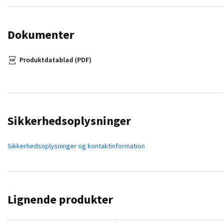
Dokumenter
Produktdatablad (PDF)
Sikkerhedsoplysninger
Sikkerhedsoplysninger og kontaktinformation
Lignende produkter