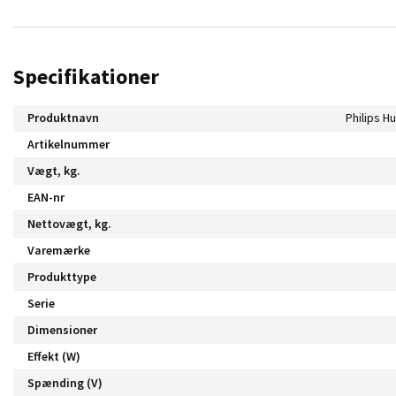
Specifikationer
Produktnavn
Artikelnummer
Vægt, kg.
EAN-nr
Nettovægt, kg.
Varemærke
Produkttype
Serie
Dimensioner
Effekt (W)
Spænding (V)