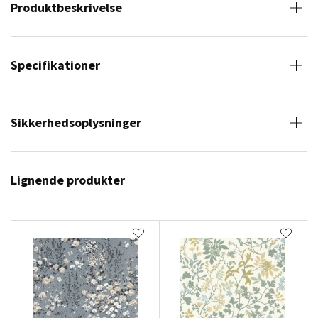
Produktbeskrivelse
Specifikationer
Sikkerhedsoplysninger
Lignende produkter