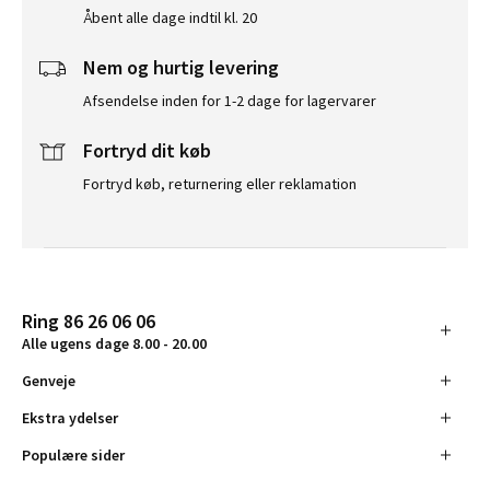
Åbent alle dage indtil kl. 20
Nem og hurtig levering
Afsendelse inden for 1-2 dage for lagervarer
Fortryd dit køb
Fortryd køb, returnering eller reklamation
Ring 86 26 06 06
Alle ugens dage 8.00 - 20.00
Genveje
Ekstra ydelser
Populære sider