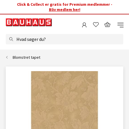
Click & Collect er gratis for Premium medlemmer -
Bliv medlem her!
Hvad søger du?
Blomstret tapet