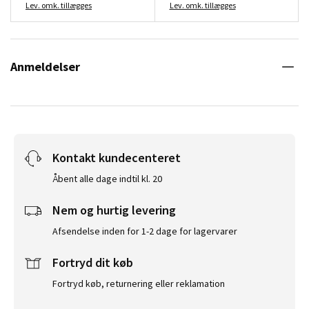
Lev. omk. tillægges
Lev. omk. tillægges
Anmeldelser
Kontakt kundecenteret
Åbent alle dage indtil kl. 20
Nem og hurtig levering
Afsendelse inden for 1-2 dage for lagervarer
Fortryd dit køb
Fortryd køb, returnering eller reklamation