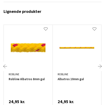
Lignende produkter
ROBLINE
ROBLINE
Robline Albatros 8mm gul
Albatros 10mm gul
24,95 kr.
24,95 kr.