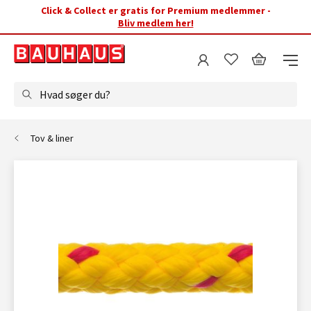
Click & Collect er gratis for Premium medlemmer -
Bliv medlem her!
Hvad søger du?
Tov & liner