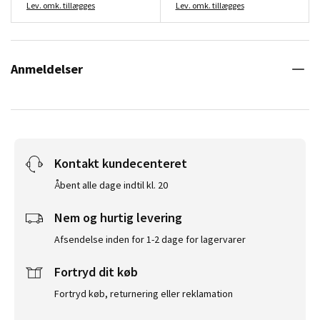
Lev. omk. tillægges
Lev. omk. tillægges
Anmeldelser
Kontakt kundecenteret
Åbent alle dage indtil kl. 20
Nem og hurtig levering
Afsendelse inden for 1-2 dage for lagervarer
Fortryd dit køb
Fortryd køb, returnering eller reklamation