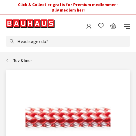
Click & Collect er gratis for Premium medlemmer -
Bliv medlem her!
Hvad søger du?
Tov & liner