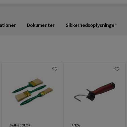
ationer
Dokumenter
Sikkerhedsoplysninger
SWINGCOLOR
ANZA