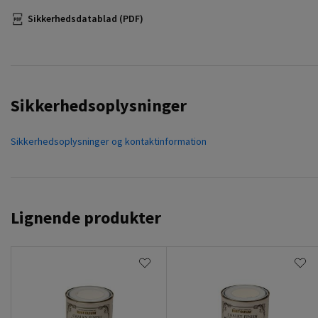
Sikkerhedsdatablad (PDF)
Sikkerhedsoplysninger
Sikkerhedsoplysninger og kontaktinformation
Lignende produkter