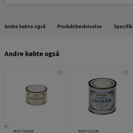
Andre købte også
Produktbeskrivelse
Specifik
Andre købte også
RUST-OLEUM
RUST-OLEUM