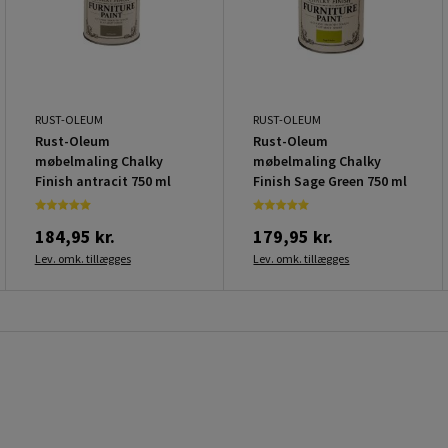
RUST-OLEUM
RUST-OLEUM
Rust-Oleum
Rust-Oleum
møbelmaling Chalky
møbelmaling Chalky
Finish antracit 750 ml
Finish Sage Green 750 ml
184,95 kr.
179,95 kr.
Lev. omk. tillægges
Lev. omk. tillægges