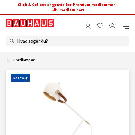
Click & Collect er gratis for Premium medlemmer -
Bliv medlem her!
Hvad søger du?
Bordlamper
Restsalg