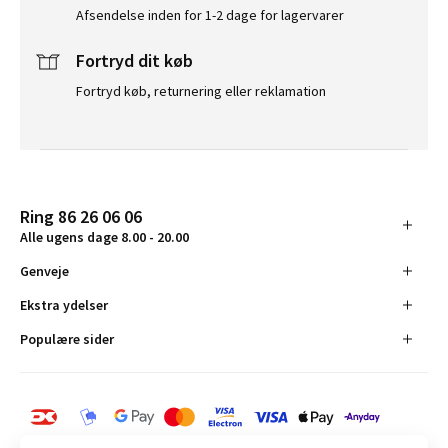
Afsendelse inden for 1-2 dage for lagervarer
Fortryd dit køb
Fortryd køb, returnering eller reklamation
Ring 86 26 06 06
Alle ugens dage 8.00 - 20.00
Genveje
Ekstra ydelser
Populære sider