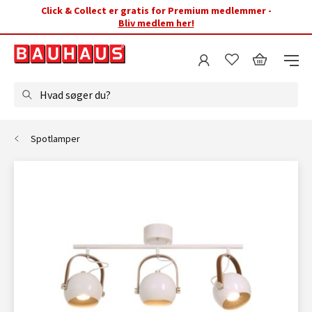
Click & Collect er gratis for Premium medlemmer -
Bliv medlem her!
Hvad søger du?
Spotlamper