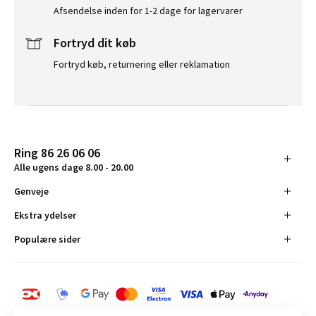
Afsendelse inden for 1-2 dage for lagervarer
Fortryd dit køb
Fortryd køb, returnering eller reklamation
Ring 86 26 06 06
Alle ugens dage 8.00 - 20.00
Genveje
Ekstra ydelser
Populære sider