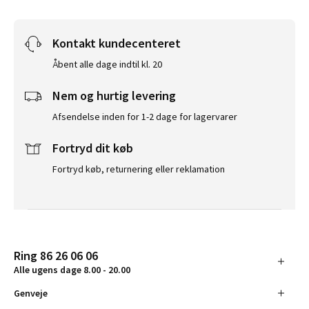
Kontakt kundecenteret
Åbent alle dage indtil kl. 20
Nem og hurtig levering
Afsendelse inden for 1-2 dage for lagervarer
Fortryd dit køb
Fortryd køb, returnering eller reklamation
Ring 86 26 06 06
Alle ugens dage 8.00 - 20.00
Genveje