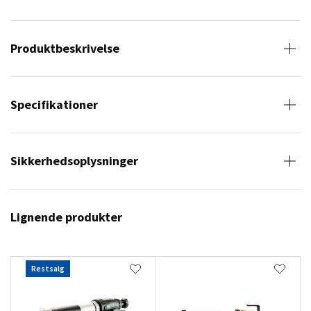
Produktbeskrivelse
Specifikationer
Sikkerhedsoplysninger
Lignende produkter
Restsalg