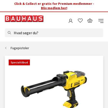
Click & Collect er gratis for Premium medlemmer -
Bliv medlem her!
Hvad søger du?
Fugepistoler
Specialtilbud