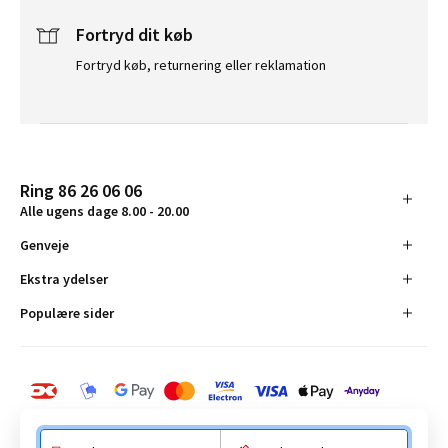
Fortryd dit køb
Fortryd køb, returnering eller reklamation
Ring 86 26 06 06
Alle ugens dage 8.00 - 20.00
Genveje
Ekstra ydelser
Populære sider