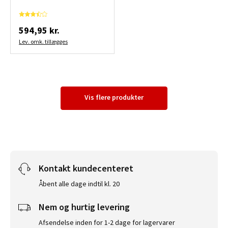
594,95 kr.
Lev. omk. tillægges
Vis flere produkter
Kontakt kundecenteret
Åbent alle dage indtil kl. 20
Nem og hurtig levering
Afsendelse inden for 1-2 dage for lagervarer