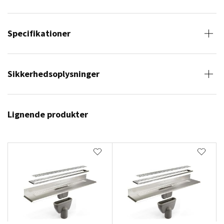
Specifikationer
Sikkerhedsoplysninger
Lignende produkter