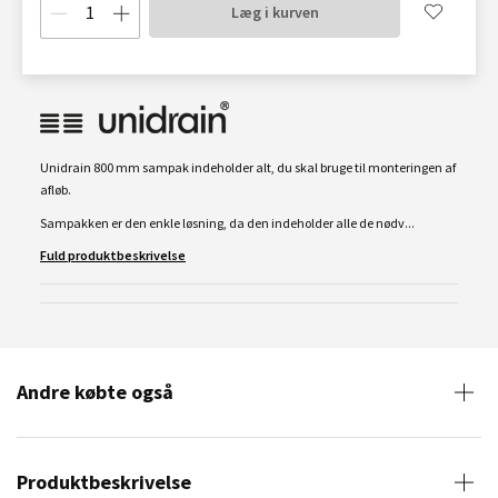
Læg i kurven
Unidrain 800 mm sampak indeholder alt, du skal bruge til monteringen af
afløb.
Sampakken er den enkle løsning, da den indeholder alle de nødv...
Fuld produktbeskrivelse
Andre købte også
Produktbeskrivelse