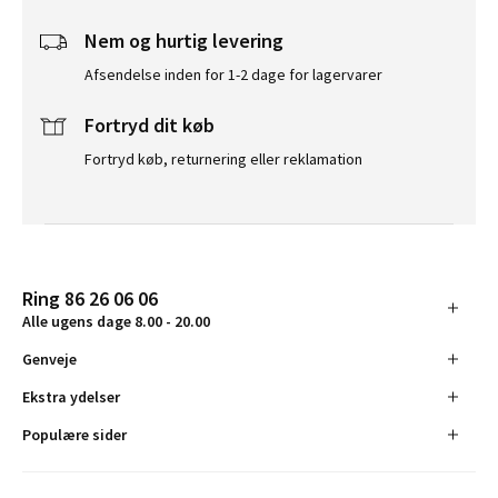
Nem og hurtig levering
Afsendelse inden for 1-2 dage for lagervarer
Fortryd dit køb
Fortryd køb, returnering eller reklamation
Ring 86 26 06 06
Alle ugens dage 8.00 - 20.00
Genveje
Ekstra ydelser
Populære sider