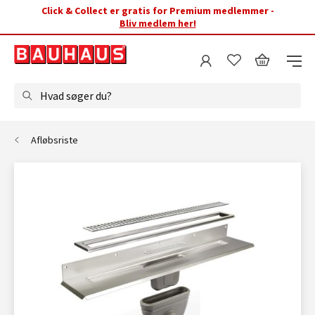
Click & Collect er gratis for Premium medlemmer -
Bliv medlem her!
Hvad søger du?
Afløbsriste