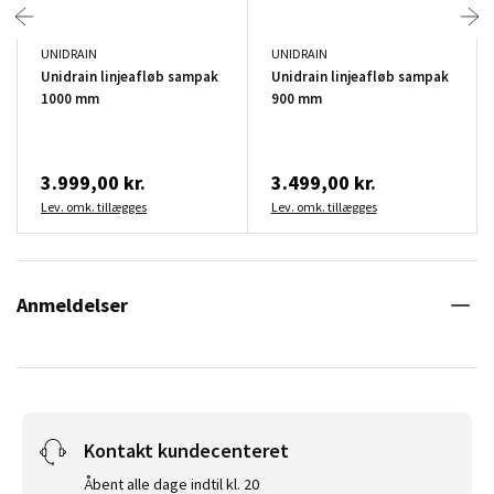
UNIDRAIN
UNIDRAIN
Unidrain linjeafløb sampak
Unidrain linjeafløb sampak
1000 mm
900 mm
3.999,00 kr.
3.499,00 kr.
Lev. omk. tillægges
Lev. omk. tillægges
Anmeldelser
Kontakt kundecenteret
Åbent alle dage indtil kl. 20