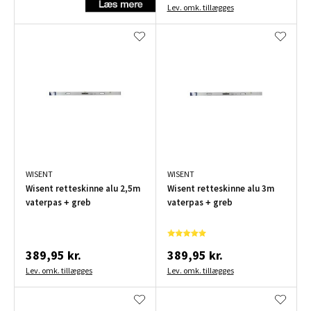
Lev. omk. tillægges
WISENT
WISENT
Wisent retteskinne alu 2,5m
Wisent retteskinne alu 3m
vaterpas + greb
vaterpas + greb
389,95 kr.
389,95 kr.
Lev. omk. tillægges
Lev. omk. tillægges