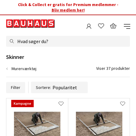
Click & Collect er gratis for Premium medlemmer -
Bliv medlem her!
Hvad søger du?
Skinner
Viser 37 produkter
Murerværktøj
Filter
Sortere:
Kampagne