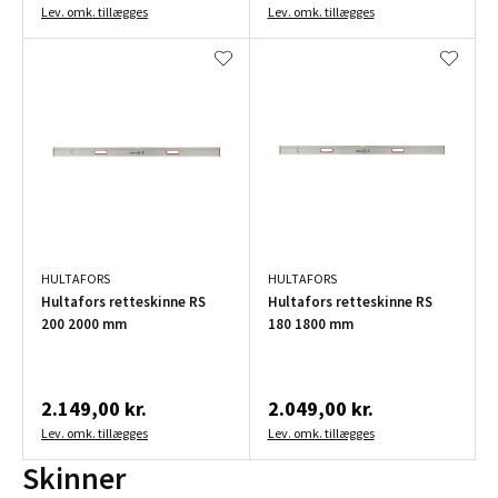
Lev. omk. tillægges
Lev. omk. tillægges
HULTAFORS
HULTAFORS
Hultafors retteskinne RS
Hultafors retteskinne RS
200 2000 mm
180 1800 mm
2.149,00 kr.
2.049,00 kr.
Lev. omk. tillægges
Lev. omk. tillægges
Skinner