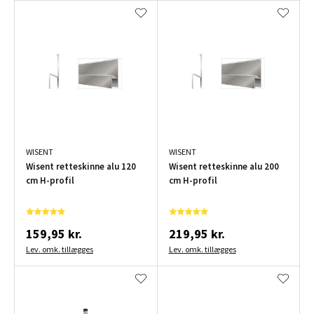
WISENT
WISENT
Wisent retteskinne alu 120
Wisent retteskinne alu 200
cm H-profil
cm H-profil
159,95 kr.
219,95 kr.
Lev. omk. tillægges
Lev. omk. tillægges