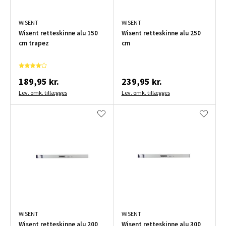
WISENT
WISENT
Wisent retteskinne alu 150
Wisent retteskinne alu 250
cm trapez
cm
189,95 kr.
239,95 kr.
Lev. omk. tillægges
Lev. omk. tillægges
WISENT
WISENT
Wisent retteskinne alu 200
Wisent retteskinne alu 300