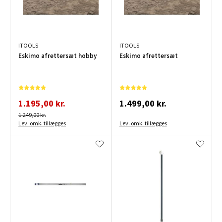
ITOOLS
ITOOLS
Eskimo afrettersæt hobby
Eskimo afrettersæt
1.195,00 kr.
1.499,00 kr.
1.249,00 kr.
Lev. omk. tillægges
Lev. omk. tillægges