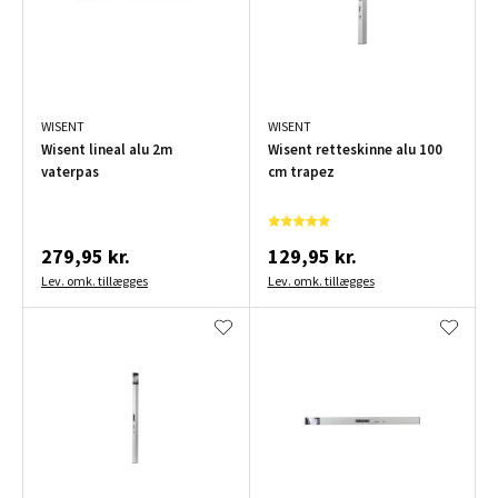
WISENT
WISENT
Wisent lineal alu 2m
Wisent retteskinne alu 100
vaterpas
cm trapez
279,95 kr.
129,95 kr.
Lev. omk. tillægges
Lev. omk. tillægges