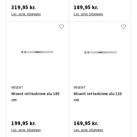
319,95 kr.
189,95 kr.
Lev. omk. tillægges
Lev. omk. tillægges
WISENT
WISENT
Wisent retteskinne alu 180
Wisent retteskinne alu 120
cm
cm
199,95 kr.
169,95 kr.
Lev. omk. tillægges
Lev. omk. tillægges