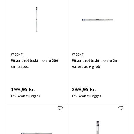
WISENT
WISENT
Wisent retteskinne alu 200
Wisent retteskinne alu 2m
cm trapez
vaterpas + greb
199,95 kr.
369,95 kr.
Lev. omk. tillægges
Lev. omk. tillægges