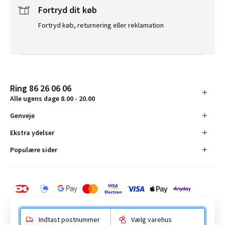
Fortryd dit køb
Fortryd køb, returnering eller reklamation
Ring 86 26 06 06
Alle ugens dage 8.00 - 20.00
Genveje
Ekstra ydelser
Populære sider
Indtast postnummer
Vælg varehus