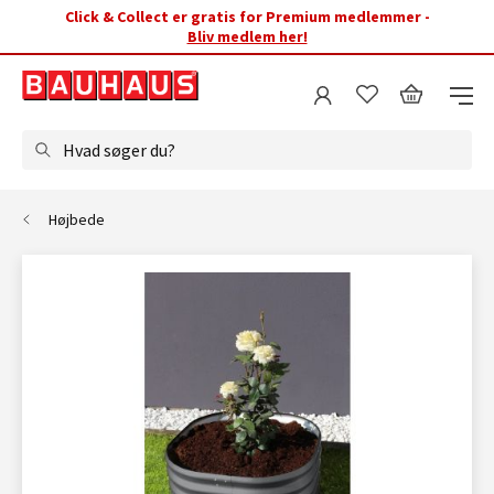
Click & Collect er gratis for Premium medlemmer -
Bliv medlem her!
Hvad søger du?
Højbede