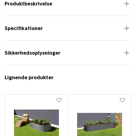
Produktbeskrivelse
Specifikationer
Sikkerhedsoplysninger
Lignende produkter