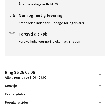
Åbent alle dage indtil kl. 20
Nem og hurtig levering
Afsendelse inden for 1-2 dage for lagervarer
Fortryd dit køb
Fortryd køb, returnering eller reklamation
Ring 86 26 06 06
Alle ugens dage 8.00 - 20.00
Genveje
Ekstra ydelser
Populære sider