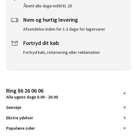
Åbent alle dage indtil kl. 20
Nem og hurtig levering
Afsendelse inden for 1-2 dage for lagervarer
Fortryd dit køb
Fortryd køb, returnering eller reklamation
Ring 86 26 06 06
Alle ugens dage 8.00 - 20.00
Genveje
Ekstra ydelser
Populære sider