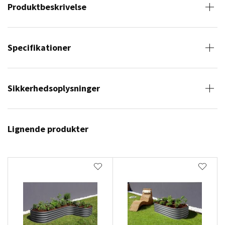
Produktbeskrivelse
Specifikationer
Sikkerhedsoplysninger
Lignende produkter