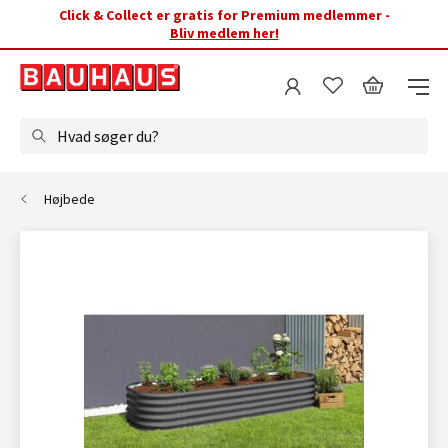
Click & Collect er gratis for Premium medlemmer -
Bliv medlem her!
Hvad søger du?
Højbede