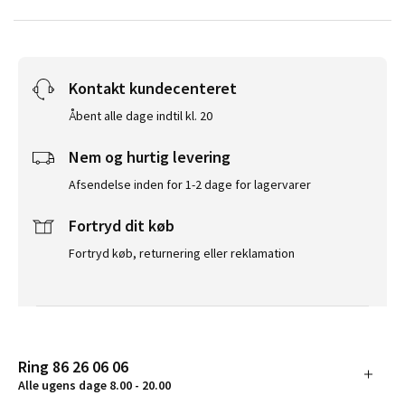
Kontakt kundecenteret
Åbent alle dage indtil kl. 20
Nem og hurtig levering
Afsendelse inden for 1-2 dage for lagervarer
Fortryd dit køb
Fortryd køb, returnering eller reklamation
Ring 86 26 06 06
Alle ugens dage 8.00 - 20.00