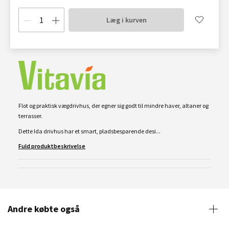
Læg i kurven
Flot og praktisk vægdrivhus, der egner sig godt til mindre haver, altaner og
terrasser.
Dette Ida drivhus har et smart, pladsbesparende desi...
Fuld produktbeskrivelse
Andre købte også