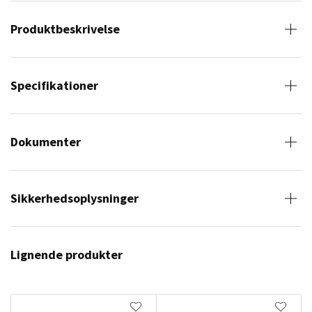
Produktbeskrivelse
Specifikationer
Dokumenter
Sikkerhedsoplysninger
Lignende produkter