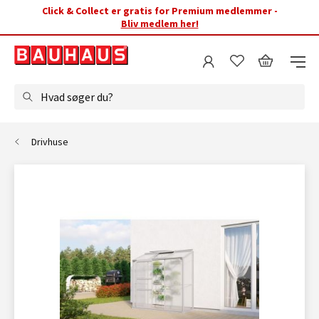
Click & Collect er gratis for Premium medlemmer -
Bliv medlem her!
Hvad søger du?
Drivhuse