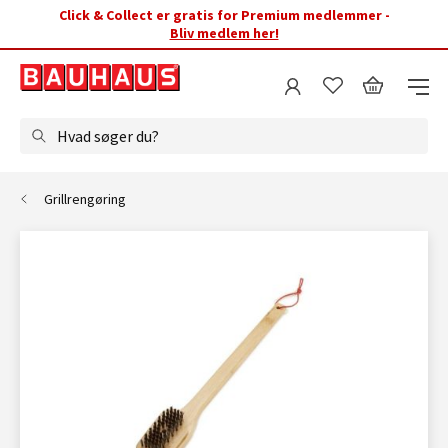
Click & Collect er gratis for Premium medlemmer -
Bliv medlem her!
Hvad søger du?
Grillrengøring