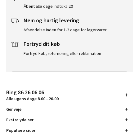
Åbent alle dage indtil kl. 20
Nem og hurtig levering
Afsendelse inden for 1-2 dage for lagervarer
Fortryd dit køb
Fortryd køb, returnering eller reklamation
Ring 86 26 06 06
Alle ugens dage 8.00 - 20.00
Genveje
Ekstra ydelser
Populære sider