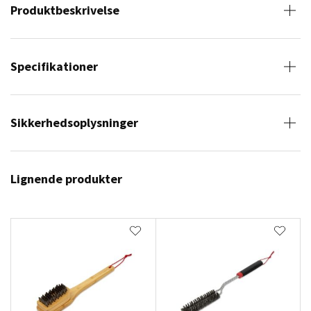
Produktbeskrivelse
Specifikationer
Sikkerhedsoplysninger
Lignende produkter