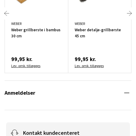
WEBER
WEBER
Weber grillbørste i bambus
Weber detalje-grillbørste
30 cm
45 cm
99,95 kr.
99,95 kr.
Lev. omk. tillægges
Lev. omk. tillægges
Anmeldelser
Kontakt kundecenteret