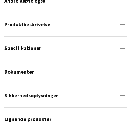
Andre købte også
Produktbeskrivelse
Specifikationer
Dokumenter
Sikkerhedsoplysninger
Lignende produkter