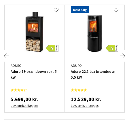
Restsalg
ADURO
ADURO
Aduro 19 brændeovn sort 5
Aduro 22.1 Lux brændeovn
kW
5,5 kW
5.699,00 kr.
12.529,00 kr.
Lev. omk. tillægges
Lev. omk. tillægges