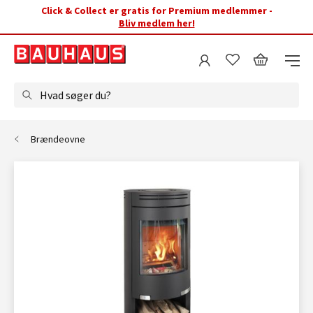
Click & Collect er gratis for Premium medlemmer -
Bliv medlem her!
Hvad søger du?
Brændeovne