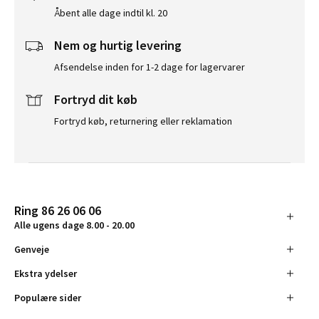
Åbent alle dage indtil kl. 20
Nem og hurtig levering
Afsendelse inden for 1-2 dage for lagervarer
Fortryd dit køb
Fortryd køb, returnering eller reklamation
Ring 86 26 06 06
Alle ugens dage 8.00 - 20.00
Genveje
Ekstra ydelser
Populære sider