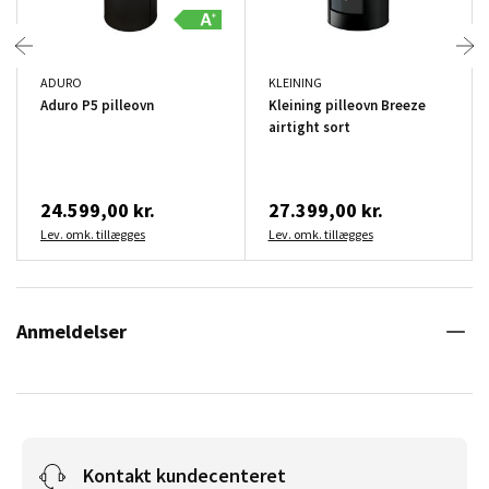
ADURO
KLEINING
Aduro P5 pilleovn
Kleining pilleovn Breeze
airtight sort
24.599,00 kr.
27.399,00 kr.
Lev. omk. tillægges
Lev. omk. tillægges
Anmeldelser
Kontakt kundecenteret