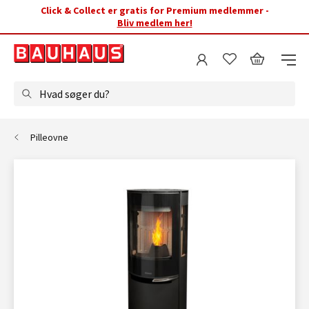
Click & Collect er gratis for Premium medlemmer -
Bliv medlem her!
Hvad søger du?
Pilleovne