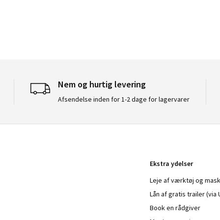
Nem og hurtig levering
Afsendelse inden for 1-2 dage for lagervarer
Ekstra ydelser
Leje af værktøj og mask
Lån af gratis trailer (vi
Book en rådgiver