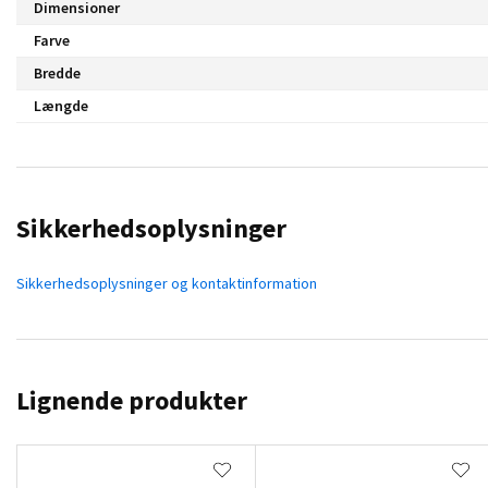
Dimensioner
Farve
Bredde
Længde
Sikkerhedsoplysninger
Sikkerhedsoplysninger og kontaktinformation
Lignende produkter