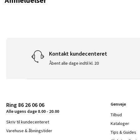
Anmeldelser
Kontakt kundecenteret
Åbent alle dage indtil kl. 20
Ring 86 26 06 06
Genveje
Alle ugens dage 8.00 - 20.00
Tilbud
Skriv til kundecenteret
Kataloger
Varehuse & åbningstider
Tips & Guides