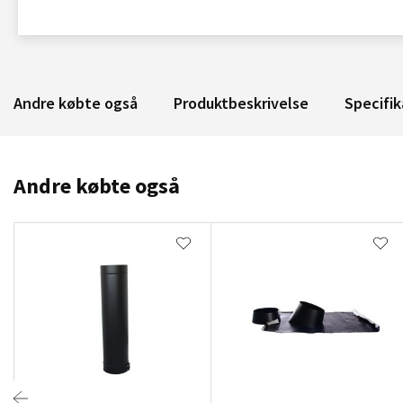
Andre købte også
Produktbeskrivelse
Specifik
Andre købte også