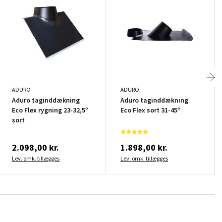
ADURO
ADURO
Aduro taginddækning
Aduro taginddækning
Eco Flex rygning 23-32,5°
Eco Flex sort 31-45°
sort
2.098,00 kr.
1.898,00 kr.
Lev. omk. tillægges
Lev. omk. tillægges