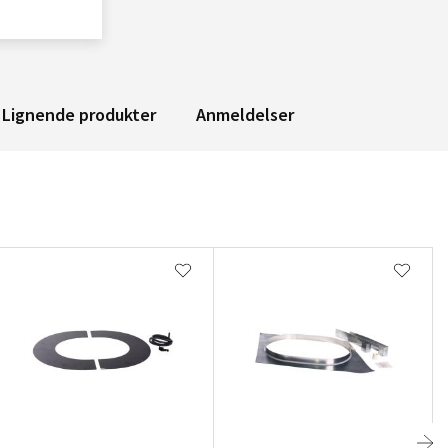
Lignende produkter
Anmeldelser