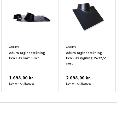
ADURO
ADURO
Aduro taginddækning
Aduro taginddækning
Eco Flex sort 5-32°
Eco Flex rygning 15-22,5°
sort
1.698,00 kr.
2.098,00 kr.
Lev. omk. tillægges
Lev. omk. tillægges