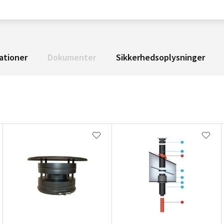
ationer
Dokumenter
Sikkerhedsoplysninger