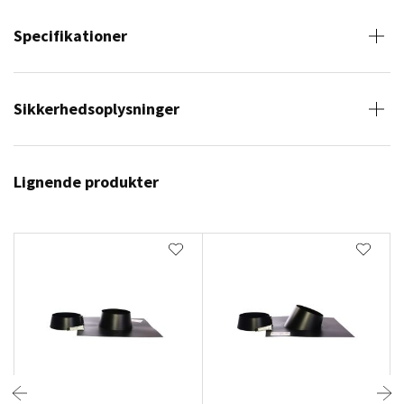
Specifikationer
Sikkerhedsoplysninger
Lignende produkter