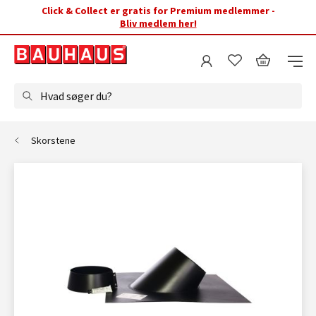
Click & Collect er gratis for Premium medlemmer -
Bliv medlem her!
Hvad søger du?
Skorstene