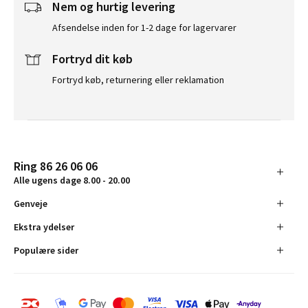
Nem og hurtig levering
Afsendelse inden for 1-2 dage for lagervarer
Fortryd dit køb
Fortryd køb, returnering eller reklamation
Ring 86 26 06 06
Alle ugens dage 8.00 - 20.00
Genveje
Ekstra ydelser
Populære sider