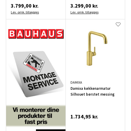
3.799,00 kr.
3.299,00 kr.
Lev. omk. tillægges
Lev. omk. tillægges
DAMIXA
Damixa køkkenarmatur
Silhouet børstet messing
1.734,95 kr.