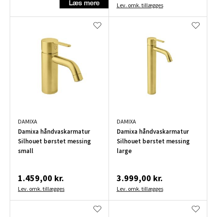
Lev. omk. tillægges
DAMIXA
DAMIXA
Damixa håndvaskarmatur
Damixa håndvaskarmatur
Silhouet børstet messing
Silhouet børstet messing
small
large
1.459,00 kr.
3.999,00 kr.
Lev. omk. tillægges
Lev. omk. tillægges