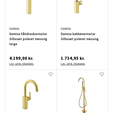
DAMIXA
DAMIXA
Damixa håndvaskarmatur
Damixa køkkenarmatur
Silhouet poleret messing
Silhouet poleret messing
large
4.199,00 kr.
1.734,95 kr.
Lev. omk. tillægges
Lev. omk. tillægges