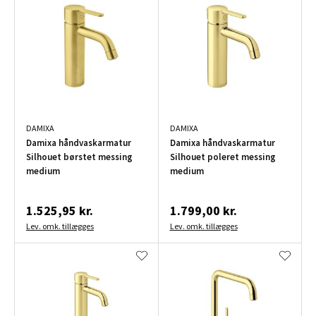
DAMIXA
DAMIXA
Damixa håndvaskarmatur
Damixa håndvaskarmatur
Silhouet børstet messing
Silhouet poleret messing
medium
medium
1.525,95 kr.
1.799,00 kr.
Lev. omk. tillægges
Lev. omk. tillægges