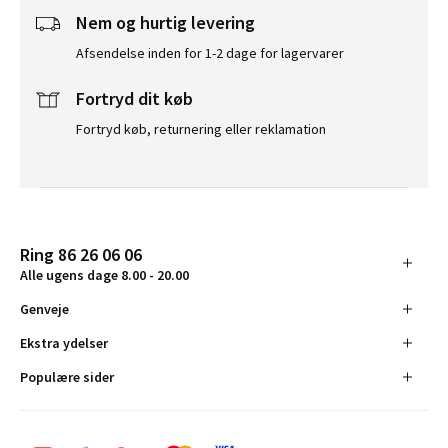
Nem og hurtig levering
Afsendelse inden for 1-2 dage for lagervarer
Fortryd dit køb
Fortryd køb, returnering eller reklamation
Ring 86 26 06 06
Alle ugens dage 8.00 - 20.00
Genveje
Ekstra ydelser
Populære sider