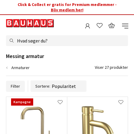
Click & Collect er gratis for Premium medlemmer -
Bliv medlem her!
Hvad søger du?
Messing armatur
Viser 27 produkter
Armaturer
Filter
Sortere:
Kampagne