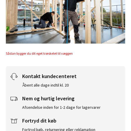
Sådan bygger du dit eget træskelet til væggen
Kontakt kundecenteret
Åbent alle dage indtil kl. 20
Nem og hurtig levering
Afsendelse inden for 1-2 dage for lagervarer
Fortryd dit køb
Fortryd køb, returnering eller reklamation