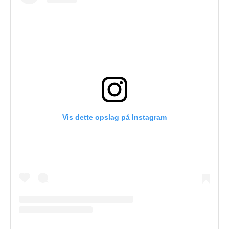
Vis dette opslag på Instagram