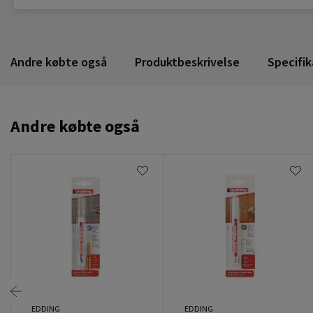
Andre købte også
Produktbeskrivelse
Specifik
Andre købte også
EDDING
EDDING