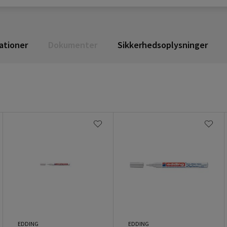
ationer
Dokumenter
Sikkerhedsoplysninger
EDDING
EDDING