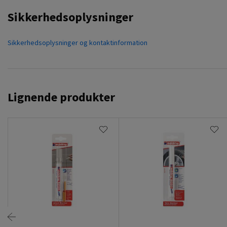
Sikkerhedsoplysninger
Sikkerhedsoplysninger og kontaktinformation
Lignende produkter