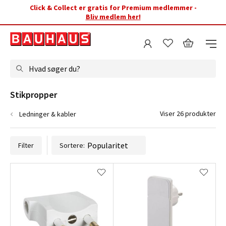
Click & Collect er gratis for Premium medlemmer -
Bliv medlem her!
Hvad søger du?
Stikpropper
Viser 26 produkter
Ledninger & kabler
Filter
Sortere: