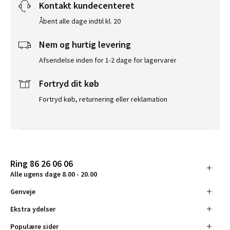
Kontakt kundecenteret
Åbent alle dage indtil kl. 20
Nem og hurtig levering
Afsendelse inden for 1-2 dage for lagervarer
Fortryd dit køb
Fortryd køb, returnering eller reklamation
Ring 86 26 06 06
Alle ugens dage 8.00 - 20.00
Genveje
Ekstra ydelser
Populære sider