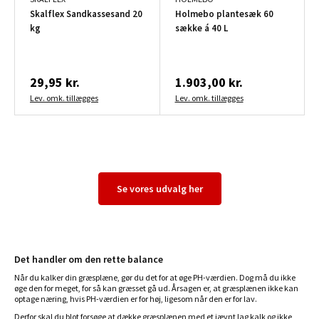
Skalflex Sandkassesand 20
Holmebo plantesæk 60
kg
sække á 40 L
29,95 kr.
1.903,00 kr.
Lev. omk. tillægges
Lev. omk. tillægges
Se vores udvalg her
Det handler om den rette balance
Når du kalker din græsplæne, gør du det for at øge PH-værdien. Dog må du ikke
øge den for meget, for så kan græsset gå ud. Årsagen er, at græsplænen ikke kan
optage næring, hvis PH-værdien er for høj, ligesom når den er for lav.
Derfor skal du blot forsøge at dække græsplænen med et jævnt lag kalk og ikke