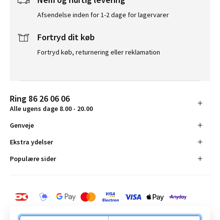
Afsendelse inden for 1-2 dage for lagervarer
Fortryd dit køb
Fortryd køb, returnering eller reklamation
Ring 86 26 06 06
Alle ugens dage 8.00 - 20.00
Genveje
Ekstra ydelser
Populære sider