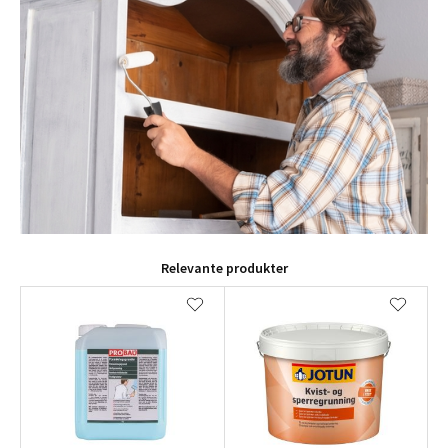
Relevante produkter