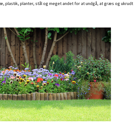
, plastik, planter, stål og meget andet for at undgå, at græs og ukrudt