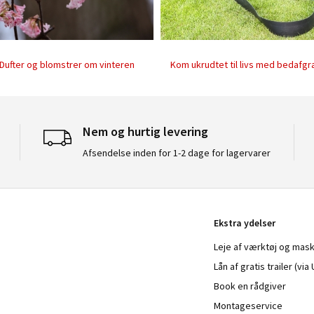
 Dufter og blomstrer om vinteren
Kom ukrudtet til livs med bedafgr
Nem og hurtig levering
Afsendelse inden for 1-2 dage for lagervarer
Ekstra ydelser
Leje af værktøj og mask
Lån af gratis trailer (vi
Book en rådgiver
Montageservice